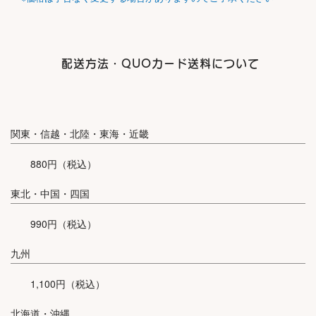
配送方法・QUOカード送料について
関東・信越・北陸・東海・近畿
880円（税込）
東北・中国・四国
990円（税込）
九州
1,100円（税込）
北海道・沖縄