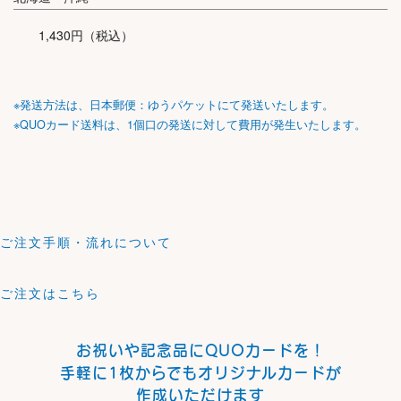
1,430円（税込）
※発送方法は、日本郵便：ゆうパケットにて発送いたします。
※QUOカード送料は、1個口の発送に対して費用が発生いたします。
ご注文手順・流れについて
ご注文はこちら
お祝いや記念品にQUOカードを！
手軽に1枚からでもオリジナルカードが
作成いただけます