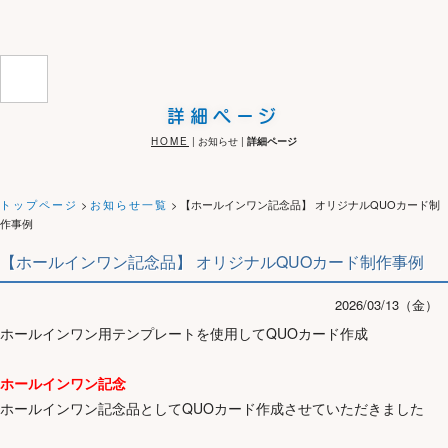
詳細ページ
HOME
| お知らせ |
詳細ページ
トップページ
>
お知らせ一覧
> 【ホールインワン記念品】 オリジナルQUOカード制
作事例
【ホールインワン記念品】 オリジナルQUOカード制作事例
2026/03/13（金）
ホールインワン用テンプレートを使用してQUOカード作成
ホールインワン記念
ホールインワン記念品としてQUOカード作成させていただきました